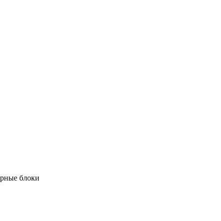
орные блоки