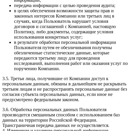
информации;
передача информации с целью проведения аудита;
в целях обеспечения возможности защиты прав и
законных интересов Компании или третьих лиц в
случаях, когда Пользователь нарушает условия
договоров и соглашений с Компанией, настоящую
Политику, либо документы, содержащие условия
использования конкретных услуг;
в результате обработки персональной информации
Пользователя путем ее обезличивания получены
обезличенные статистические данные, которые
передаются третьему лицу для проведения
исследований, выполнения работ или оказания услуг по
поручению Компании.
3.5. Третьи лица, получившие от Компании доступ к
персональным данным, обязаны в дальнейшем не раскрывать
третьим лицам и не распространять персональные данные без
согласия субъекта персональных данных, если иное не
предусмотрено федеральным законом.
3.6. Обработка персональных данных Пользователя
производится смешанным способом с использованием баз
данных на территории Российской Федерации.
Трансграничная передача данных не осуществляется.
4. Изменение и удаление персональной информации.