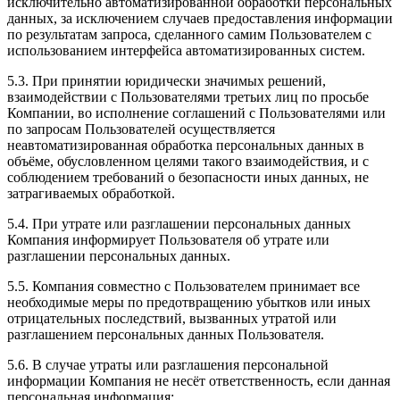
исключительно автоматизированной обработки персональных
данных, за исключением случаев предоставления информации
по результатам запроса, сделанного самим Пользователем с
использованием интерфейса автоматизированных систем.
5.3. При принятии юридически значимых решений,
взаимодействии с Пользователями третьих лиц по просьбе
Компании, во исполнение соглашений с Пользователями или
по запросам Пользователей осуществляется
неавтоматизированная обработка персональных данных в
объёме, обусловленном целями такого взаимодействия, и с
соблюдением требований о безопасности иных данных, не
затрагиваемых обработкой.
5.4. При утрате или разглашении персональных данных
Компания информирует Пользователя об утрате или
разглашении персональных данных.
5.5. Компания совместно с Пользователем принимает все
необходимые меры по предотвращению убытков или иных
отрицательных последствий, вызванных утратой или
разглашением персональных данных Пользователя.
5.6. В случае утраты или разглашения персональной
информации Компания не несёт ответственность, если данная
персональная информация: