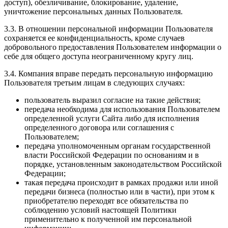
доступ), обезличивание, блокирование, удаление,
уничтожение персональных данных Пользователя.
3.3. В отношении персональной информации Пользователя
сохраняется ее конфиденциальность, кроме случаев
добровольного предоставления Пользователем информации о
себе для общего доступа неограниченному кругу лиц.
3.4. Компания вправе передать персональную информацию
Пользователя третьим лицам в следующих случаях:
пользователь выразил согласие на такие действия;
передача необходима для использования Пользователем
определенной услуги Сайта либо для исполнения
определенного договора или соглашения с
Пользователем;
передача уполномоченным органам государственной
власти Российской Федерации по основаниям и в
порядке, установленным законодательством Российской
Федерации;
такая передача происходит в рамках продажи или иной
передачи бизнеса (полностью или в части), при этом к
приобретателю переходят все обязательства по
соблюдению условий настоящей Политики
применительно к полученной им персональной