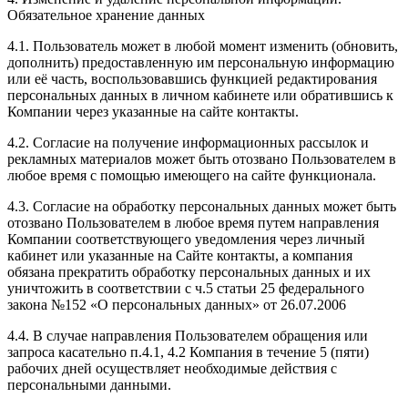
Обязательное хранение данных
4.1. Пользователь может в любой момент изменить (обновить,
дополнить) предоставленную им персональную информацию
или её часть, воспользовавшись функцией редактирования
персональных данных в личном кабинете или обратившись к
Компании через указанные на сайте контакты.
4.2. Согласие на получение информационных рассылок и
рекламных материалов может быть отозвано Пользователем в
любое время с помощью имеющего на сайте функционала.
4.3. Согласие на обработку персональных данных может быть
отозвано Пользователем в любое время путем направления
Компании соответствующего уведомления через личный
кабинет или указанные на Сайте контакты, а компания
обязана прекратить обработку персональных данных и их
уничтожить в соответствии с ч.5 статьи 25 федерального
закона №152 «О персональных данных» от 26.07.2006
4.4. В случае направления Пользователем обращения или
запроса касательно п.4.1, 4.2 Компания в течение 5 (пяти)
рабочих дней осуществляет необходимые действия с
персональными данными.