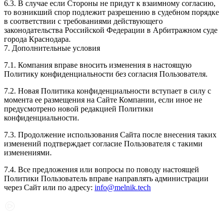
6.3. В случае если Стороны не придут к взаимному согласию,
то возникший спор подлежит разрешению в судебном порядке
в соответствии с требованиями действующего
законодательства Российской Федерации в Арбитражном суде
города Краснодара.
7. Дополнительные условия
7.1. Компания вправе вносить изменения в настоящую
Политику конфиденциальности без согласия Пользователя.
7.2. Новая Политика конфиденциальности вступает в силу с
момента ее размещения на Сайте Компании, если иное не
предусмотрено новой редакцией Политики
конфиденциальности.
7.3. Продолжение использования Сайта после внесения таких
изменений подтверждает согласие Пользователя с такими
изменениями.
7.4. Все предложения или вопросы по поводу настоящей
Политики Пользователь вправе направлять администрации
через Сайт или по адресу:
info@melnik.tech