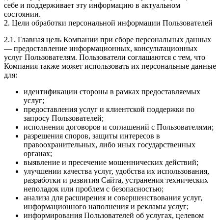
себе и поддерживает эту информацию в актуальном
состоянии.
2. Цели обработки персональной информации Пользователей
2.1. Главная цель Компании при сборе персональных данных
— предоставление информационных, консультационных
услуг Пользователям. Пользователи соглашаются с тем, что
Компания также может использовать их персональные данные
для:
идентификации стороны в рамках предоставляемых
услуг;
предоставления услуг и клиентской поддержки по
запросу Пользователей;
исполнения договоров и соглашений с Пользователями;
разрешения споров, защиты интересов в
правоохранительных, либо иных государственных
органах;
выявление и пресечение мошеннических действий;
улучшении качества услуг, удобства их использования,
разработки и развития Сайта, устранения технических
неполадок или проблем с безопасностью;
анализа для расширения и совершенствования услуг,
информационного наполнения и рекламы услуг;
информирования Пользователей об услугах, целевом