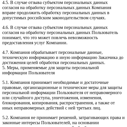
4.5. В случае отзыва субъектом персональных данных
согласия на обработку персональных данных Компания
вправе продолжить обработку персональных данных в
допустимых российским законодательством случаях.
4.6. В случае отзыва субъектом персональных данных
согласия на обработку персональных данных Пользователь
понимает, что это может повлечь невозможность
предоставления услуг Компании.
4.7. Компания обрабатывает персональные данные,
техническую информацию и иную информацию Заказчика до
достижения целей обработки персональных данных.
5. Меры, применяемые для защиты персональной
информации Пользователя
5.1. Компания принимает необходимые и достаточные
правовые, организационные и технические меры для защиты
персональной информации Пользователя от неправомерного
или случайного доступа, уничтожения, изменения,
блокирования, копирования, распространения, а также от
иных неправомерных действий с ней третьих лиц.
5.2. Компания не принимает решений, затрагивающих права и
законные интересы Пользователей, на основании