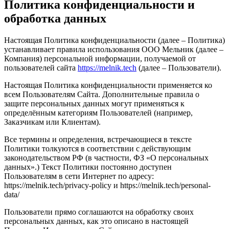
Политика конфиденциальности и
обработка данных
Настоящая Политика конфиденциальности (далее – Политика)
устанавливает правила использования ООО Мельник (далее –
Компания) персональной информации, получаемой от
пользователей сайта
https://melnik.tech
(далее – Пользователи).
Настоящая Политика конфиденциальности применяется ко
всем Пользователям Сайта. Дополнительные правила о
защите персональных данных могут применяться к
определённым категориям Пользователей (например,
Заказчикам или Клиентам).
Все термины и определения, встречающиеся в тексте
Политики толкуются в соответствии с действующим
законодательством РФ (в частности, ФЗ «О персональных
данных».) Текст Политики постоянно доступен
Пользователям в сети Интернет по адресу:
https://melnik.tech/privacy-policy и https://melnik.tech/personal-
data/
Пользователи прямо соглашаются на обработку своих
персональных данных, как это описано в настоящей