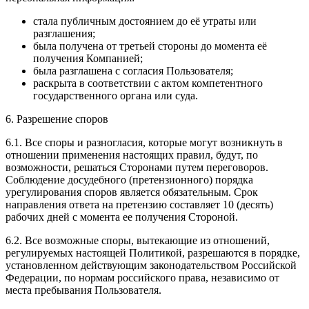
стала публичным достоянием до её утраты или
разглашения;
была получена от третьей стороны до момента её
получения Компанией;
была разглашена с согласия Пользователя;
раскрыта в соответствии с актом компетентного
государственного органа или суда.
6. Разрешение споров
6.1. Все споры и разногласия, которые могут возникнуть в
отношении применения настоящих правил, будут, по
возможности, решаться Сторонами путем переговоров.
Соблюдение досудебного (претензионного) порядка
урегулирования споров является обязательным. Срок
направления ответа на претензию составляет 10 (десять)
рабочих дней с момента ее получения Стороной.
6.2. Все возможные споры, вытекающие из отношений,
регулируемых настоящей Политикой, разрешаются в порядке,
установленном действующим законодательством Российской
Федерации, по нормам российского права, независимо от
места пребывания Пользователя.