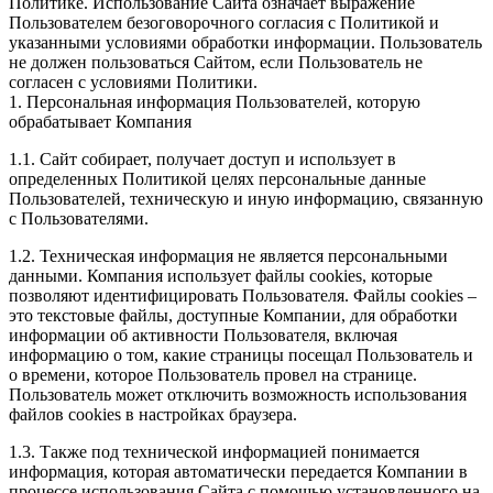
Политике. Использование Сайта означает выражение
Пользователем безоговорочного согласия с Политикой и
указанными условиями обработки информации. Пользователь
не должен пользоваться Сайтом, если Пользователь не
согласен с условиями Политики.
1. Персональная информация Пользователей, которую
обрабатывает Компания
1.1. Сайт собирает, получает доступ и использует в
определенных Политикой целях персональные данные
Пользователей, техническую и иную информацию, связанную
с Пользователями.
1.2. Техническая информация не является персональными
данными. Компания использует файлы cookies, которые
позволяют идентифицировать Пользователя. Файлы cookies –
это текстовые файлы, доступные Компании, для обработки
информации об активности Пользователя, включая
информацию о том, какие страницы посещал Пользователь и
о времени, которое Пользователь провел на странице.
Пользователь может отключить возможность использования
файлов cookies в настройках браузера.
1.3. Также под технической информацией понимается
информация, которая автоматически передается Компании в
процессе использования Сайта с помощью установленного на