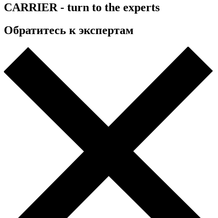
CARRIER - turn to the experts
Обратитесь к экспертам