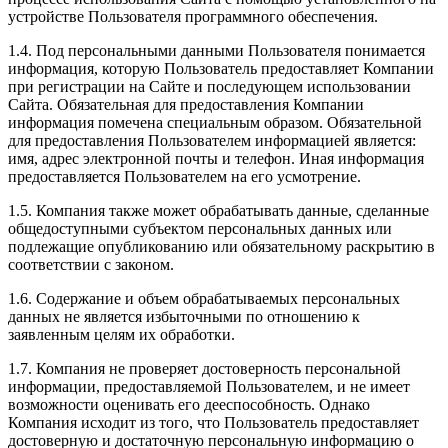
устройстве Пользователя программного обеспечения.
1.4. Под персональными данными Пользователя понимается
информация, которую Пользователь предоставляет Компании
при регистрации на Сайте и последующем использовании
Сайта. Обязательная для предоставления Компании
информация помечена специальным образом. Обязательной
для предоставления Пользователем информацией является:
имя, адрес электронной почты и телефон. Иная информация
предоставляется Пользователем на его усмотрение.
1.5. Компания также может обрабатывать данные, сделанные
общедоступными субъектом персональных данных или
подлежащие опубликованию или обязательному раскрытию в
соответствии с законом.
1.6. Содержание и объем обрабатываемых персональных
данных не является избыточными по отношению к
заявленным целям их обработки.
1.7. Компания не проверяет достоверность персональной
информации, предоставляемой Пользователем, и не имеет
возможности оценивать его дееспособность. Однако
Компания исходит из того, что Пользователь предоставляет
достоверную и достаточную персональную информацию о