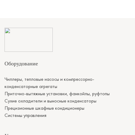
Обратитесь к экспертам
Оборудование
Чиллеры, тепловые насосы и компрессорно-
конденсаторные агрегаты
Приточно-вытяжные установки, фанкойлы, руфтопы
Сухие охладители и выносные конденсаторы
Прецизионные шкафные кондиционеры
Системы управления