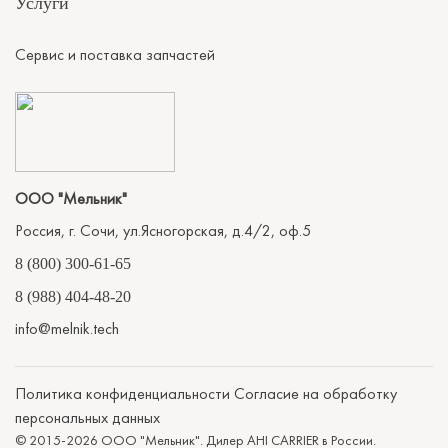
Услуги
Сервис и поставка запчастей
ООО "Мельник"
Россия, г. Сочи, ул.Ясногорская, д.4/2, оф.5
8 (800) 300-61-65
8 (988) 404-48-20
info@melnik.tech
Политика конфиденциальности
Согласие на обработку
персональных данных
© 2015-2026 ООО "Мельник". Дилер AHI CARRIER в России.